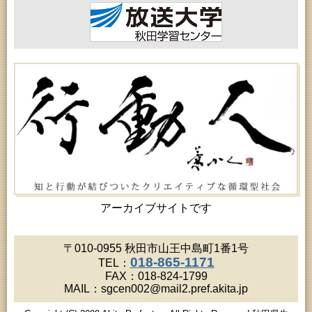
アーカイブサイトです
〒010-0955 秋田市山王中島町1番1号
018-865-1171
TEL：
FAX：018-824-1799
MAIL：sgcen002@mail2.pref.akita.jp