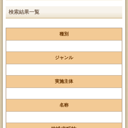
検索結果一覧
種別
ジャンル
実施主体
名称