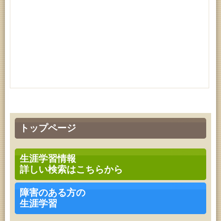
トップページ
生涯学習情報
詳しい検索はこちらから
障害のある方の
生涯学習