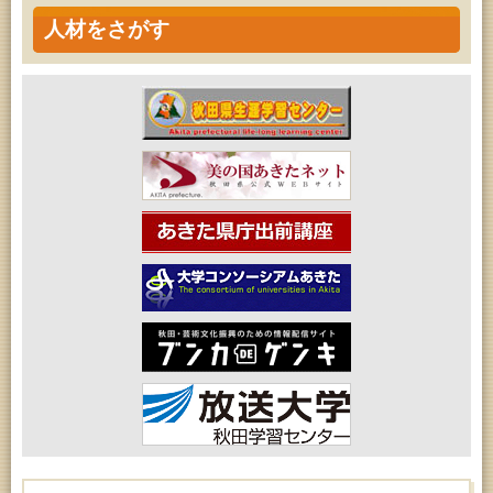
人材をさがす