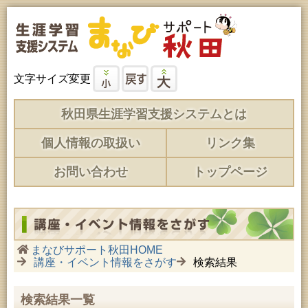
文字サイズ変更
秋田県生涯学習支援システムとは
個人情報の取扱い
リンク集
お問い合わせ
トップページ
まなびサポート秋田HOME
講座・イベント情報をさがす
検索結果
検索結果一覧