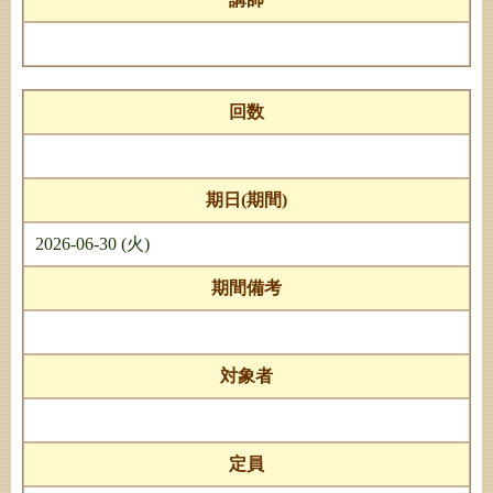
回数
期日(期間)
2026-06-30 (火)
期間備考
対象者
定員