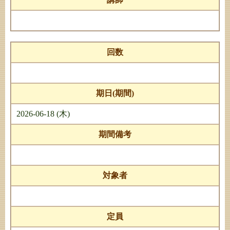
回数
期日(期間)
2026-06-18 (木)
期間備考
対象者
定員