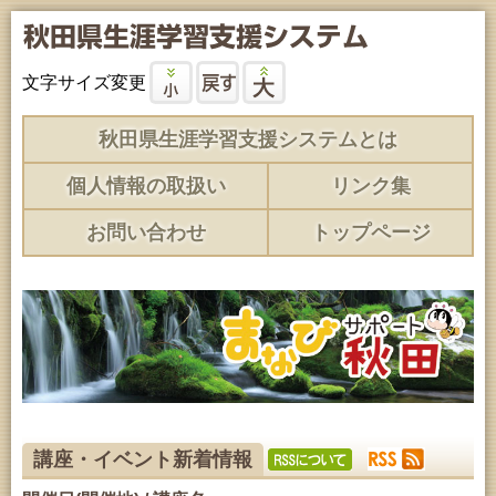
文字サイズ変更
秋田県生涯学習支援システムとは
個人情報の取扱い
リンク集
お問い合わせ
トップページ
講座・イベント新着情報