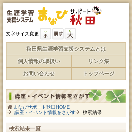
文字サイズ変更
秋田県生涯学習支援システムとは
個人情報の取扱い
リンク集
お問い合わせ
トップページ
まなびサポート秋田HOME
講座・イベント情報をさがす
検索結果
検索結果一覧