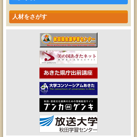
人材をさがす