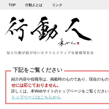
TOP
行動人とは
リンク
下記をご覧ください
紹介内容や役職等は、掲載時のものであり、現在のもの
せには応じておりません。
詳しくは、本Webサイトのトップページをご覧ください
トップページはこちらから