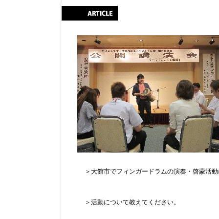
＞大館市でフィンガードラムの演奏・啓蒙活動
＞活動について教えてください。