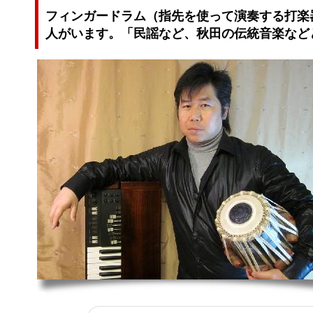
フィンガードラム（指先を使って演奏する打楽
人がいます。「民謡など、秋田の伝統音楽など