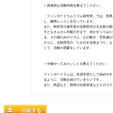
＞具体的な活動内容を教えてください。
「フィンガードラムリズム研究所」では、世界
し、随時レッスンを行っています。
また、秋田市の遊学舎や北秋田市の大太鼓の館
子どもさんから年配の方まで、何かやってみた
る、その場のみのリズム・心の動き・空気感が
さらに、北秋田市の「たかのす太鼓まつり」な
じて、活動の啓蒙をしています。
＞今後やってみたいことを教えてください。
フィンガードラムは、生涯学習として始めやす
るように、活動を続けていきたいです。
また、民謡など、秋田の伝統音楽などとのコラ