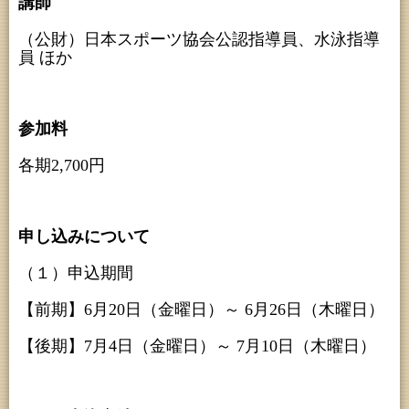
講師
（公財）日本スポーツ協会公認指導員、水泳指導
員 ほか
参加料
各期2,700円
申し込みについて
（１）申込期間
【前期】6月20日（金曜日）～ 6月26日（木曜日）
【後期】7月4日（金曜日）～ 7月10日（木曜日）