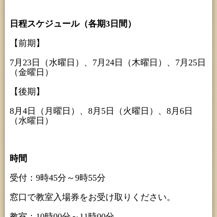
日程スケジュール（各期3日間）
【前期】
7月23日（水曜日）、7月24日（木曜日）、7月25日
（金曜日）
【後期】
8月4日（月曜日）、8月5日（火曜日）、8月6日
（水曜日）
時間
受付：9時45分～9時55分
窓口で教室入場券をお受け取りください。
教室：10時00分～11時00分