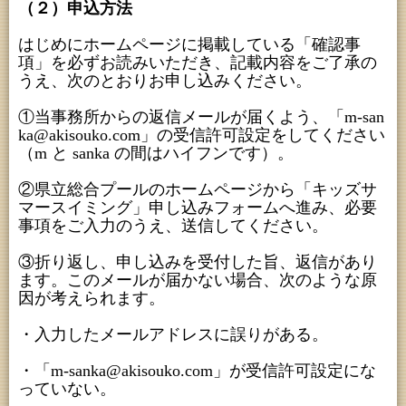
（２）申込方法
はじめにホームページに掲載している「確認事
項」を必ずお読みいただき、記載内容をご了承の
うえ、次のとおりお申し込みください。
①当事務所からの返信メールが届くよう、「m-san
ka@akisouko.com」の受信許可設定をしてください
（m と sanka の間はハイフンです）。
②県立総合プールのホームページから「キッズサ
マースイミング」申し込みフォームへ進み、必要
事項をご入力のうえ、送信してください。
③折り返し、申し込みを受付した旨、返信があり
ます。このメールが届かない場合、次のような原
因が考えられます。
・入力したメールアドレスに誤りがある。
・「m-sanka@akisouko.com」が受信許可設定にな
っていない。