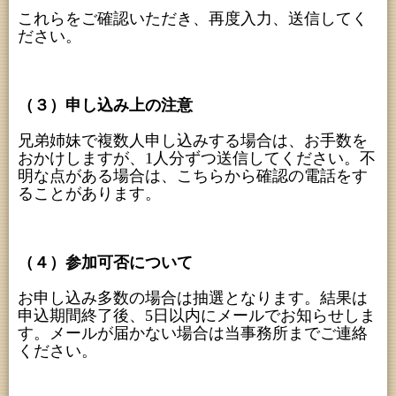
これらをご確認いただき、再度入力、送信してく
ださい。
（３）申し込み上の注意
兄弟姉妹で複数人申し込みする場合は、お手数を
おかけしますが、1人分ずつ送信してください。不
明な点がある場合は、こちらから確認の電話をす
ることがあります。
（４）参加可否について
お申し込み多数の場合は抽選となります。結果は
申込期間終了後、5日以内にメールでお知らせしま
す。メールが届かない場合は当事務所までご連絡
ください。