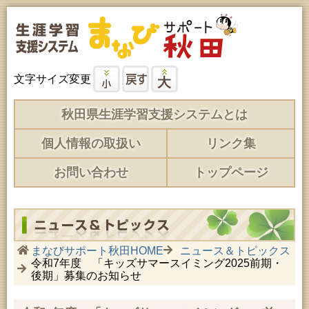
文字サイズ変更
秋田県生涯学習支援システムとは
個人情報の取扱い
リンク集
お問い合わせ
トップページ
まなびサポート秋田HOME
ニュース＆トピックス
令和7年度 「キッズサマースイミング2025前期・
後期」募集のお知らせ