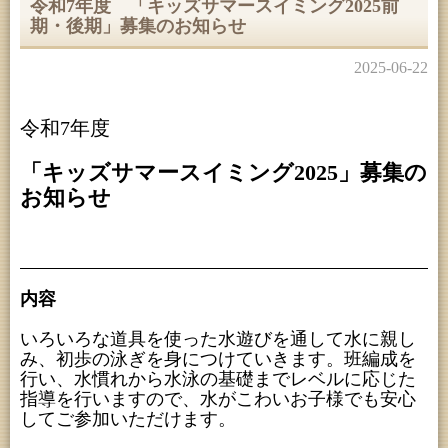
令和7年度 「キッズサマースイミング2025前
期・後期」募集のお知らせ
2025-06-22
令和7年度
「キッズサマースイミング2025」募集の
お知らせ
内容
いろいろな道具を使った水遊びを通して水に親し
み、初歩の泳ぎを身につけていきます。班編成を
行い、水慣れから水泳の基礎までレベルに応じた
指導を行いますので、水がこわいお子様でも安心
してご参加いただけます。