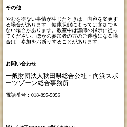
その他
やむを得ない事情が生じたときは、内容を変更す
る場合があります。健康状態によっては参加でき
ない場合があります。教室中は講師の指示に従っ
てください。ほかの参加者の方のご迷惑になる場
合は、参加をお断りすることがあります。
お問い合わせ
一般財団法人秋田県総合公社・向浜スポ
ーツゾーン総合事務所
電話番号：018-895-5056