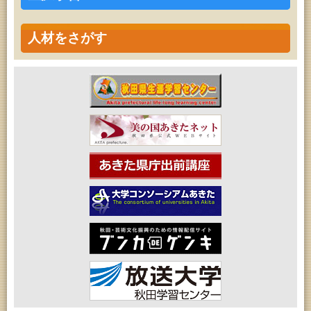
人材をさがす