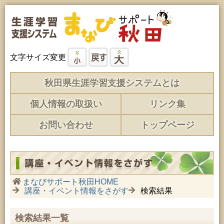
文字サイズ変更
秋田県生涯学習支援システムとは
個人情報の取扱い
リンク集
お問い合わせ
トップページ
まなびサポート秋田HOME
講座・イベント情報をさがす
検索結果
検索結果一覧