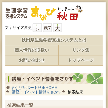
文字サイズ変更
秋田県生涯学習支援システムとは
個人情報の取扱い
リンク集
お問い合わせ
トップページ
まなびサポート秋田HOME
講座・イベント情報をさがす
検索結果
検索結果一覧