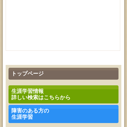
トップページ
生涯学習情報
詳しい検索はこちらから
障害のある方の
生涯学習