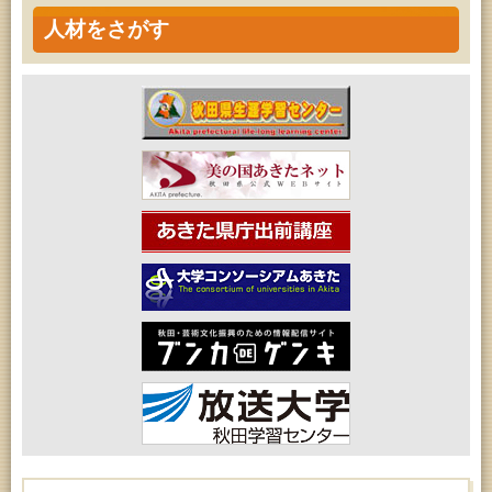
人材をさがす