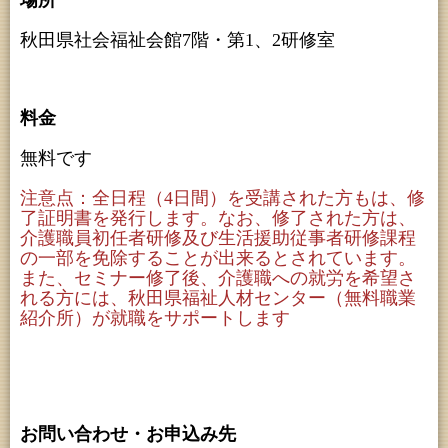
場所
秋田県社会福祉会館7階・第1、2研修室
料金
無料です
注意点：全日程（4日間）を受講された方もは、修
了証明書を発行します。なお、修了された方は、
介護職員初任者研修及び生活援助従事者研修課程
の一部を免除することが出来るとされています。
また、セミナー修了後、介護職への就労を希望さ
れる方には、秋田県福祉人材センター（無料職業
紹介所）が就職をサポートします
お問い合わせ・お申込み先