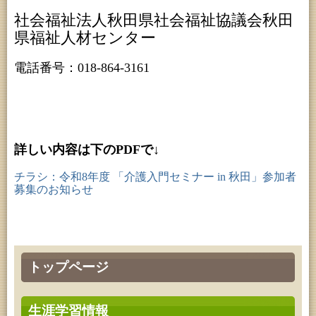
社会福祉法人秋田県社会福祉協議会秋田
県福祉人材センター
電話番号：018-864-3161
詳しい内容は下のPDFで↓
チラシ：令和8年度 「介護入門セミナー in 秋田」参加者
募集のお知らせ
トップページ
生涯学習情報