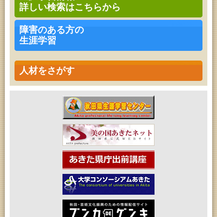
詳しい検索はこちらから
障害のある方の
生涯学習
人材をさがす