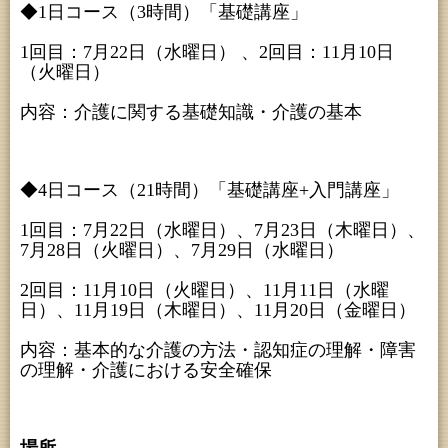
◆1日コース（3時間）「基礎講座」
1回目：7月22日（水曜日） 、2回目：11月10日
（火曜日）
内容：介護に関する基礎知識・介護の基本
◆4日コース（21時間）「基礎講座+入門講座」
1回目：7月22日（水曜日）、7月23日（木曜日）、
7月28日（火曜日）、7月29日（水曜日）
2回目：11月10日（火曜日）、11月11日（水曜
日）、11月19日（木曜日）、11月20日（金曜日）
内容：基本的な介護の方法・認知症の理解・障害
の理解・介護における安全確保