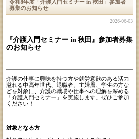
令和8年度「介護入門セミナー in 秋田」参加者
募集のお知らせ
2026-06-03
『介護入門セミナー in 秋田』参加者募集
のお知らせ
介護の仕事に興味を持つ方や就労意欲のある活力
溢れる中高年世代、退職者、主婦層、学生の方な
どを対象に、介護の職場や仕事への理解を深める
「介護入門セミナー」を実施します。ぜひご参加
ください！
対象となる方