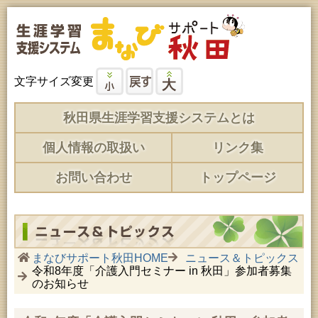
文字サイズ変更
秋田県生涯学習支援システムとは
個人情報の取扱い
リンク集
お問い合わせ
トップページ
まなびサポート秋田HOME
ニュース＆トピックス
令和8年度「介護入門セミナー in 秋田」参加者募集
のお知らせ