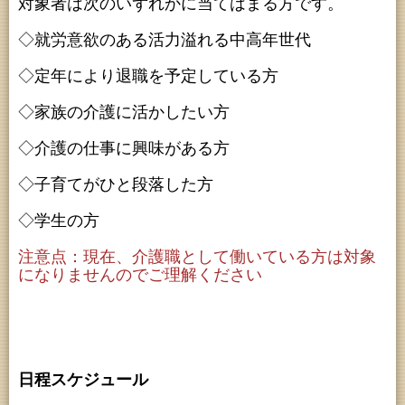
対象者は次のいずれかに当てはまる方です。
◇就労意欲のある活力溢れる中高年世代
◇定年により退職を予定している方
◇家族の介護に活かしたい方
◇介護の仕事に興味がある方
◇子育てがひと段落した方
◇学生の方
注意点：現在、介護職として働いている方は対象
になりませんのでご理解ください
日程スケジュール