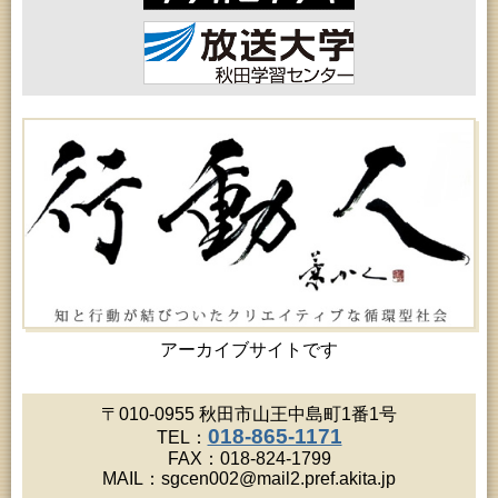
アーカイブサイトです
〒010-0955 秋田市山王中島町1番1号
018-865-1171
TEL：
FAX：018-824-1799
MAIL：sgcen002@mail2.pref.akita.jp