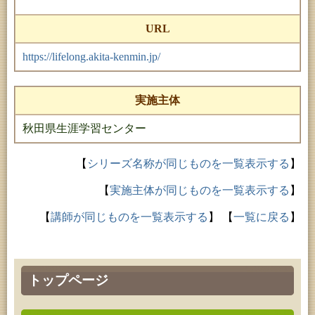
URL
https://lifelong.akita-kenmin.jp/
実施主体
秋田県生涯学習センター
【
シリーズ名称が同じものを一覧表示する
】
【
実施主体が同じものを一覧表示する
】
【
講師が同じものを一覧表示する
】
【
一覧に戻る
】
トップページ