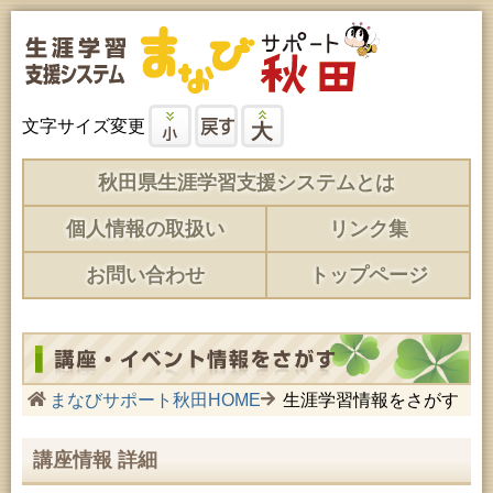
文字サイズ変更
秋田県生涯学習支援システムとは
個人情報の取扱い
リンク集
お問い合わせ
トップページ
まなびサポート秋田HOME
生涯学習情報をさがす
講座情報 詳細