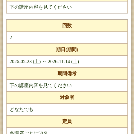
下の講座内容を見てください
回数
2
期日(期間)
2026-05-23 (土) ～ 2026-11-14 (土)
期間備考
下の講座内容を見てください
対象者
どなたでも
定員
各講座ごとに50名