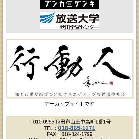
アーカイブサイトです
〒010-0955 秋田市山王中島町1番1号
018-865-1171
TEL：
FAX：018-824-1799