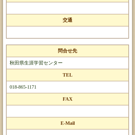
交通
問合せ先
秋田県生涯学習センター
TEL
018-865-1171
FAX
E-Mail