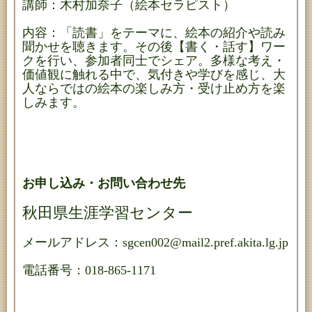
講師：木村加奈子（絵本セラピスト）
内容：「読書」をテーマに、絵本の紹介や読み
聞かせを聴きます。その後【書く・話す】ワー
クを行い、参加者同士でシェア。多様な考え・
価値観に触れる中で、気付きや学びを感じ、大
人ならではの絵本の楽しみ方・受け止め方を楽
しみます。
お申し込み・お問い合わせ先
秋田県生涯学習センター
メールアドレス：sgcen002@mail2.pref.akita.lg.jp
電話番号：018-865-1171