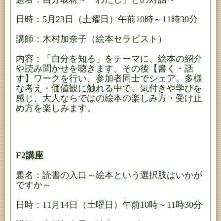
日時：5月23日（土曜日）午前10時～11時30分
講師：木村加奈子（絵本セラピスト）
内容：「自分を知る」をテーマに、絵本の紹介
や読み聞かせを聴きます。その後【書く・話
す】ワークを行い、参加者同士でシェア。多様
な考え・価値観に触れる中で、気付きや学びを
感じ、大人ならではの絵本の楽しみ方・受け止
め方を楽しみます。
F2講座
題名：読書の入口～絵本という選択肢はいかが
ですか～
日時：11月14日（土曜日）午前10時～11時30分