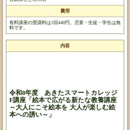
費用
有料講座の受講料は1回440円。児童・生徒・学生は無
料です。
内容
令和8年度 あきたスマートカレッジ
F講座「絵本で広がる新たな教養講座
～大人にこそ絵本を 大人が楽しむ絵
本への誘い～」