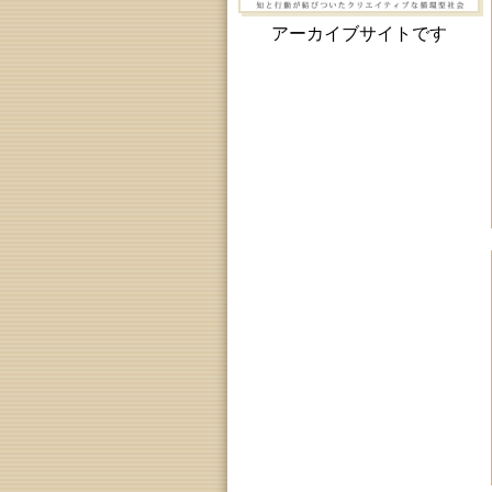
アーカイブサイトです