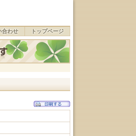
い合わせ
トップページ