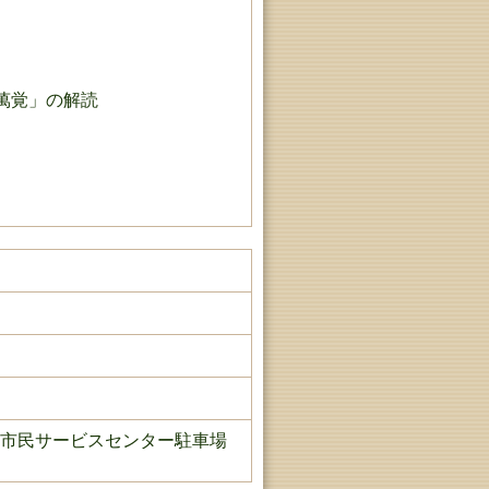
萬覚」の解読
市民サービスセンター駐車場