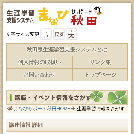
文字サイズ変更
秋田県生涯学習支援システムとは
個人情報の取扱い
リンク集
お問い合わせ
トップページ
まなびサポート秋田HOME
生涯学習情報をさがす
講座情報 詳細