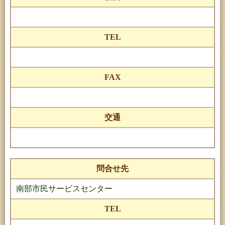
TEL
FAX
交通
問合せ先
南部市民サービスセンター
TEL