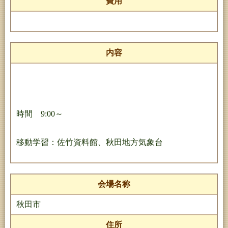
費用
内容
時間 9:00～
移動学習：佐竹資料館、秋田地方気象台
会場名称
秋田市
住所