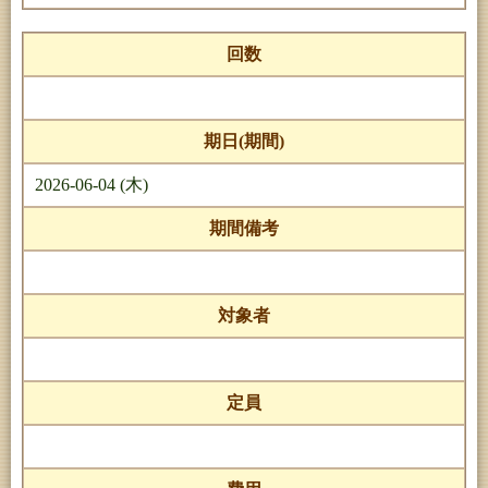
回数
期日(期間)
2026-06-04 (木)
期間備考
対象者
定員