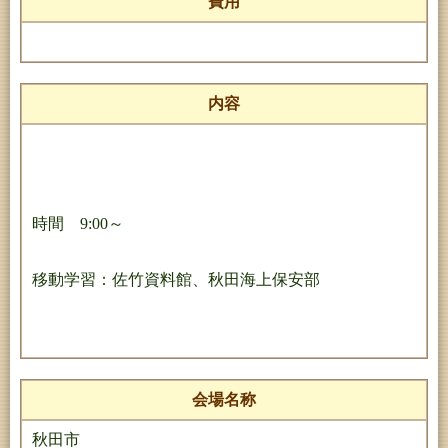
費用
内容
時間 9:00～
移動学習：佐竹資料館、秋田海上保安部
会場名称
秋田市