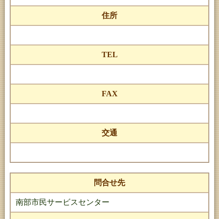
住所
TEL
FAX
交通
問合せ先
南部市民サービスセンター