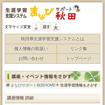
文字サイズ変更
秋田県生涯学習支援システムとは
個人情報の取扱い
リンク集
お問い合わせ
トップページ
まなびサポート秋田HOME
生涯学習情報をさがす
講座情報 詳細