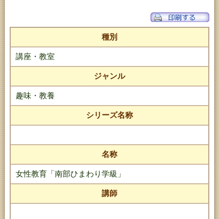
種別
講座・教室
ジャンル
趣味・教養
シリーズ名称
名称
女性教育「南部ひまわり学級」
講師