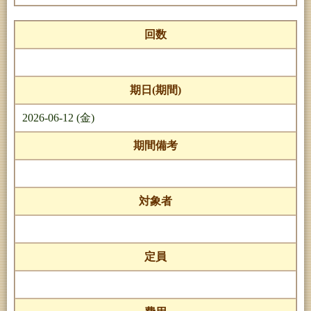
回数
期日(期間)
2026-06-12 (金)
期間備考
対象者
定員