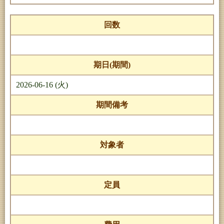
回数
期日(期間)
2026-06-16 (火)
期間備考
対象者
定員