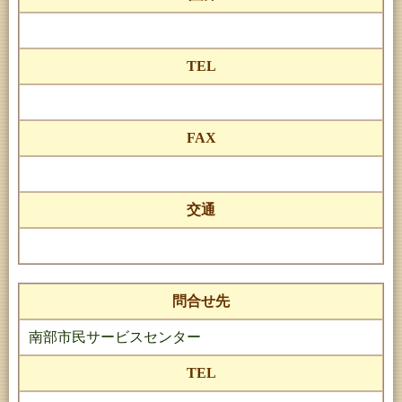
TEL
FAX
交通
問合せ先
南部市民サービスセンター
TEL