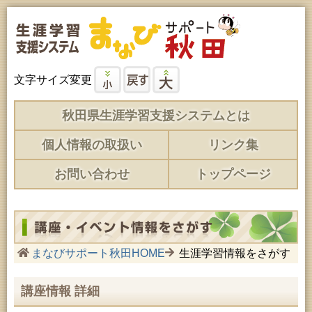
文字サイズ変更
秋田県生涯学習支援システムとは
個人情報の取扱い
リンク集
お問い合わせ
トップページ
まなびサポート秋田HOME
生涯学習情報をさがす
講座情報 詳細