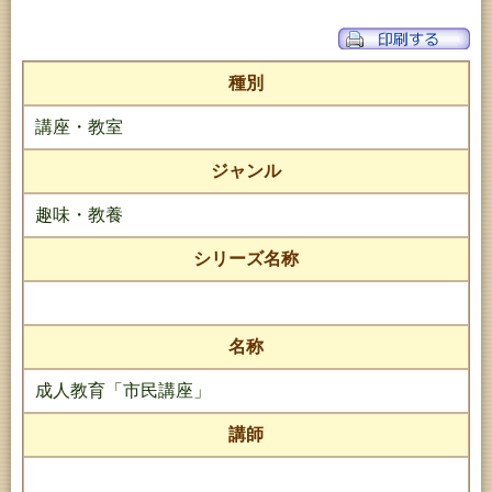
種別
講座・教室
ジャンル
趣味・教養
シリーズ名称
名称
成人教育「市民講座」
講師