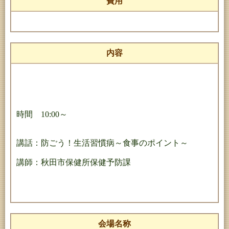
費用
内容
時間 10:00～
講話：防ごう！生活習慣病～食事のポイント～
講師：秋田市保健所保健予防課
会場名称