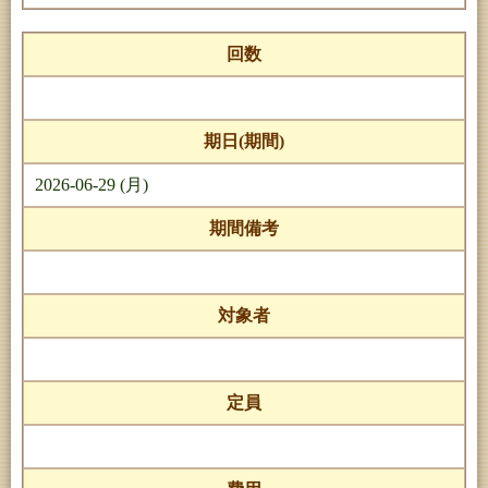
回数
期日(期間)
2026-06-29 (月)
期間備考
対象者
定員