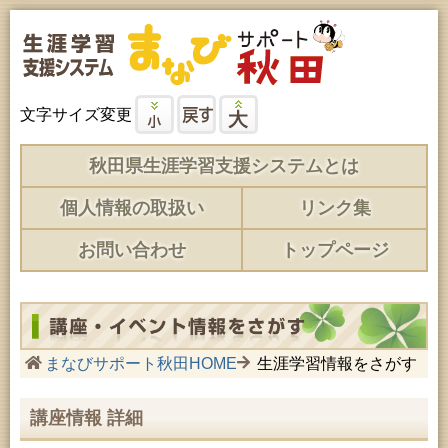
文字サイズ変更
秋田県生涯学習支援システムとは
個人情報の取扱い
リンク集
お問い合わせ
トップページ
まなびサポート秋田HOME
生涯学習情報をさがす
講座情報 詳細