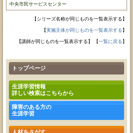
中央市民サービスセンター
【シリーズ名称が同じものを一覧表示する】
【
実施主体が同じものを一覧表示する
】
【講師が同じものを一覧表示する】
【
一覧に戻る
】
トップページ
生涯学習情報
詳しい検索はこちらから
障害のある方の
生涯学習
人材をさがす