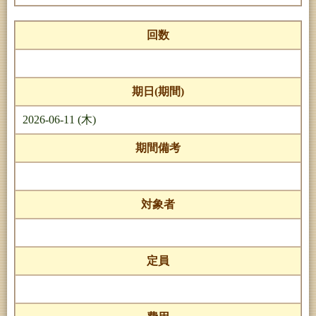
回数
期日(期間)
2026-06-11 (木)
期間備考
対象者
定員