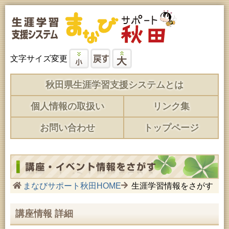
文字サイズ変更
秋田県生涯学習支援システムとは
個人情報の取扱い
リンク集
お問い合わせ
トップページ
まなびサポート秋田HOME
生涯学習情報をさがす
講座情報 詳細