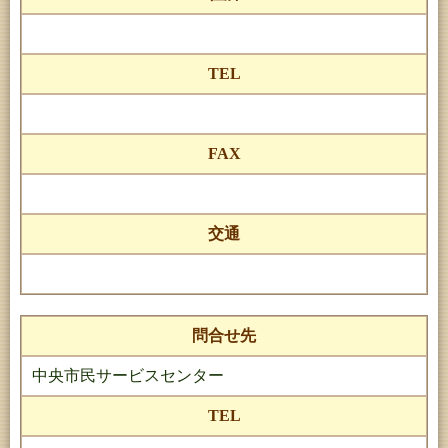
TEL
FAX
交通
問合せ先
中央市民サービスセンター
TEL