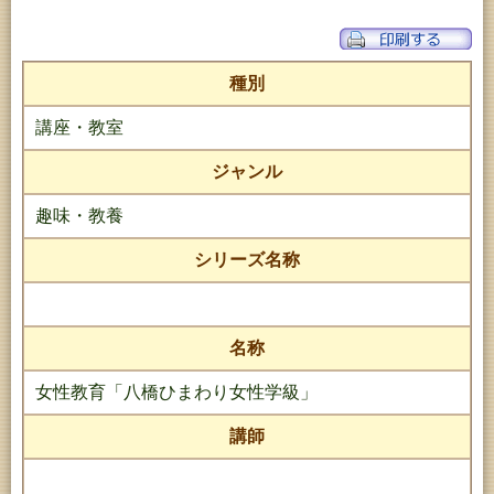
種別
講座・教室
ジャンル
趣味・教養
シリーズ名称
名称
女性教育「八橋ひまわり女性学級」
講師