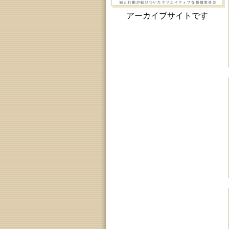
アーカイブサイトです