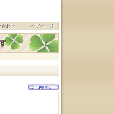
い合わせ
トップページ