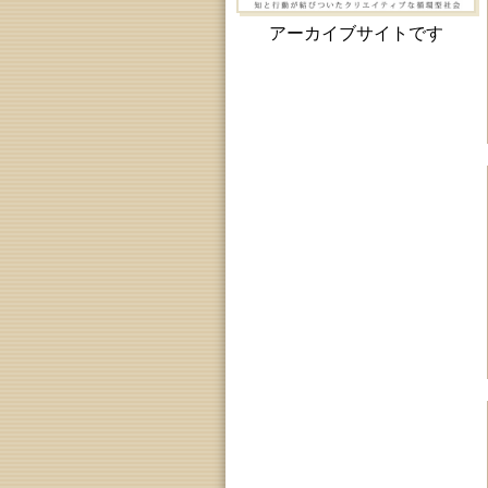
アーカイブサイトです