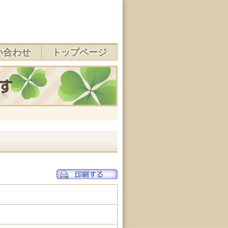
い合わせ
トップページ