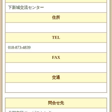
下新城交流センター
住所
TEL
018-873-4839
FAX
交通
問合せ先