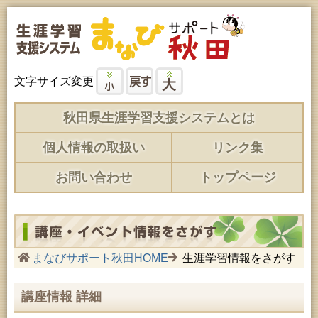
文字サイズ変更
秋田県生涯学習支援システムとは
個人情報の取扱い
リンク集
お問い合わせ
トップページ
まなびサポート秋田HOME
生涯学習情報をさがす
講座情報 詳細