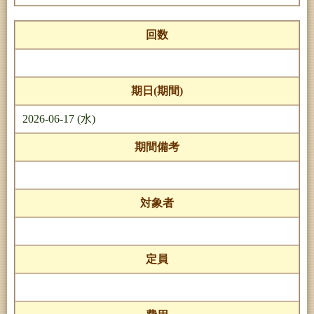
回数
期日(期間)
2026-06-17 (水)
期間備考
対象者
定員