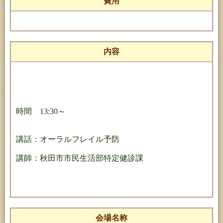
費用
内容
時間 13:30～
講話：オーラルフレイル予防
講師：秋田市市民生活部特定健診課
会場名称