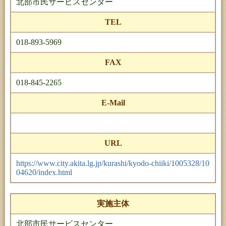
北部市民サービスセンター
TEL
018-893-5969
FAX
018-845-2265
E-Mail
URL
https://www.city.akita.lg.jp/kurashi/kyodo-chiiki/1005328/10
04620/index.html
実施主体
北部市民サービスセンター