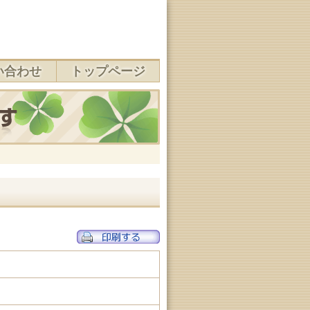
い合わせ
トップページ