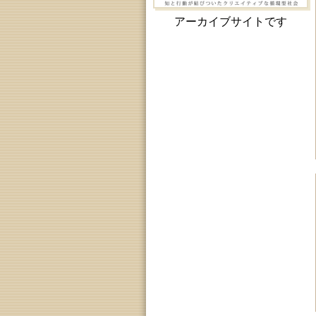
アーカイブサイトです