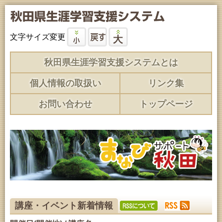
文字サイズ変更
秋田県生涯学習支援システムとは
個人情報の取扱い
リンク集
お問い合わせ
トップページ
講座・イベント新着情報