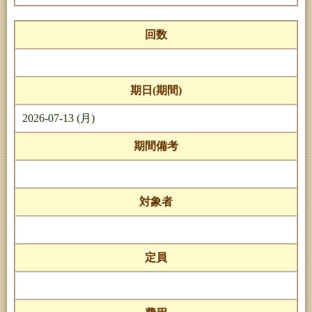
回数
期日(期間)
2026-07-13 (月)
期間備考
対象者
定員