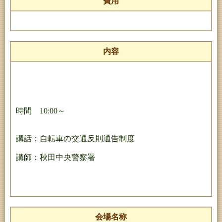
費用
内容
時間 10:00～
講話：自転車の交通反則通告制度
講師：秋田中央警察署
会場名称