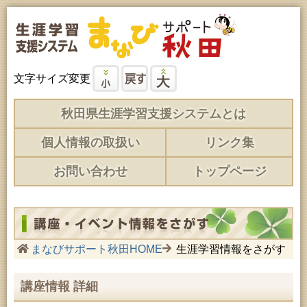
文字サイズ変更
秋田県生涯学習支援システムとは
個人情報の取扱い
リンク集
お問い合わせ
トップページ
まなびサポート秋田HOME
生涯学習情報をさがす
講座情報 詳細