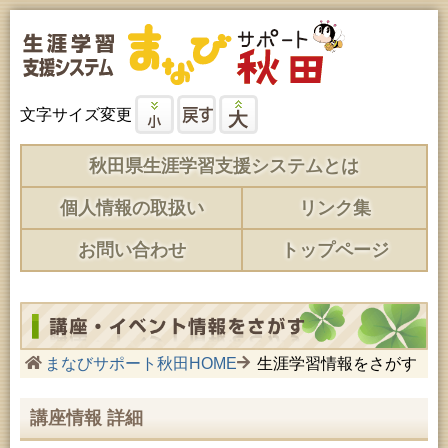
文字サイズ変更
秋田県生涯学習支援システムとは
個人情報の取扱い
リンク集
お問い合わせ
トップページ
まなびサポート秋田HOME
生涯学習情報をさがす
講座情報 詳細