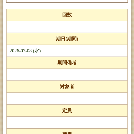
回数
期日(期間)
2026-07-08 (水)
期間備考
対象者
定員