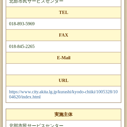
北部市民サービスセンター
TEL
018-893-5969
FAX
018-845-2265
E-Mail
URL
https://www.city.akita.lg.jp/kurashi/kyodo-chiiki/1005328/10
04620/index.html
実施主体
北部市民サービスセンター