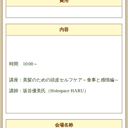
費用
内容
時間 10:00～
講座：美髪のための頭皮セルフケア～食事と感情編～
講師：坂谷優美氏（Holospace HARU）
会場名称