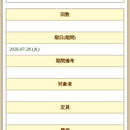
回数
期日(期間)
2026-07-28 (火)
期間備考
対象者
定員