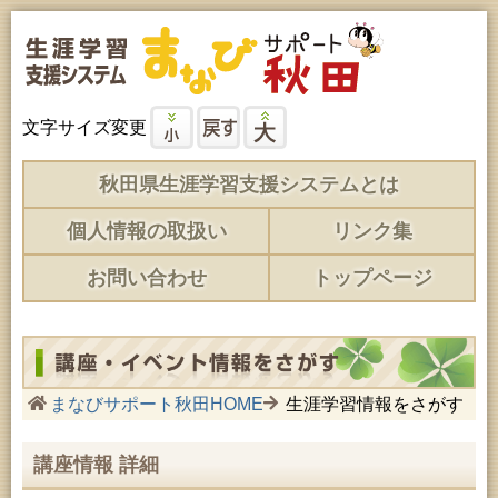
文字サイズ変更
秋田県生涯学習支援システムとは
個人情報の取扱い
リンク集
お問い合わせ
トップページ
まなびサポート秋田HOME
生涯学習情報をさがす
講座情報 詳細