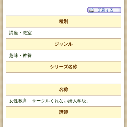
種別
講座・教室
ジャンル
趣味・教養
シリーズ名称
名称
女性教育「サークルくれない婦人学級」
講師