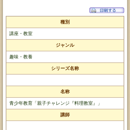
種別
講座・教室
ジャンル
趣味・教養
シリーズ名称
名称
青少年教育「親子チャレンジ『料理教室』」
講師