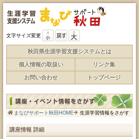
文字サイズ変更
秋田県生涯学習支援システムとは
個人情報の取扱い
リンク集
お問い合わせ
トップページ
まなびサポート秋田HOME
生涯学習情報をさがす
講座情報 詳細