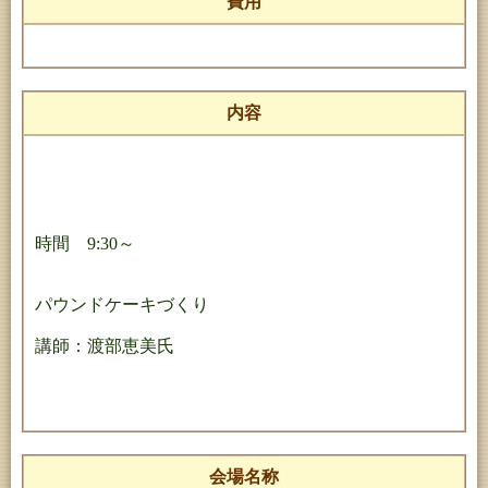
費用
内容
時間 9:30～
パウンドケーキづくり
講師：渡部恵美氏
会場名称