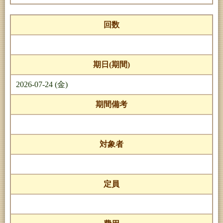
回数
期日(期間)
2026-07-24 (金)
期間備考
対象者
定員