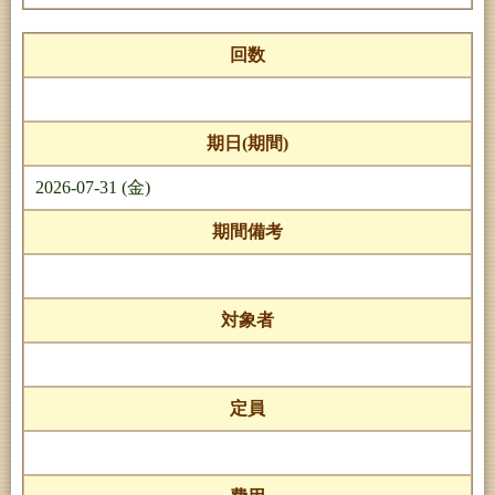
回数
期日(期間)
2026-07-31 (金)
期間備考
対象者
定員