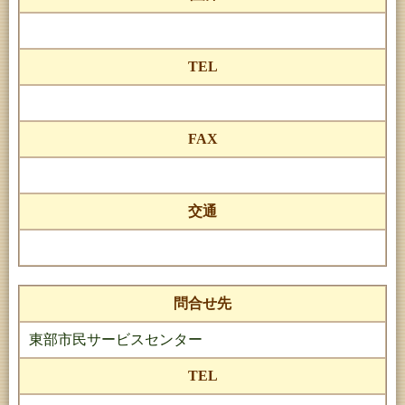
TEL
FAX
交通
問合せ先
東部市民サービスセンター
TEL