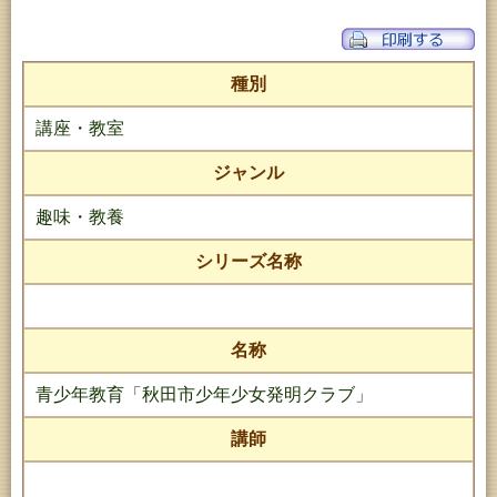
種別
講座・教室
ジャンル
趣味・教養
シリーズ名称
名称
青少年教育「秋田市少年少女発明クラブ」
講師