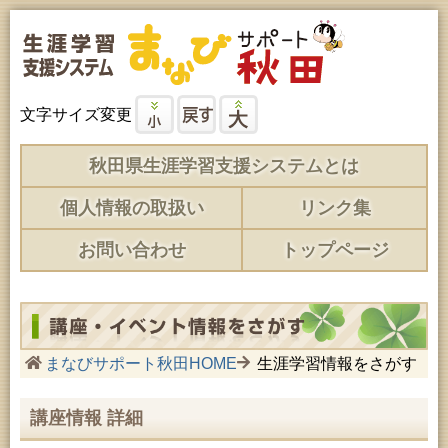
文字サイズ変更
秋田県生涯学習支援システムとは
個人情報の取扱い
リンク集
お問い合わせ
トップページ
まなびサポート秋田HOME
生涯学習情報をさがす
講座情報 詳細