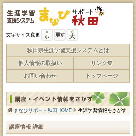
文字サイズ変更
秋田県生涯学習支援システムとは
個人情報の取扱い
リンク集
お問い合わせ
トップページ
まなびサポート秋田HOME
生涯学習情報をさがす
講座情報 詳細