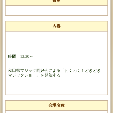
費用
内容
時間 13:30～
秋田県マジック同好会による「わくわく！どきどき！
マジックショー」を開催する
会場名称