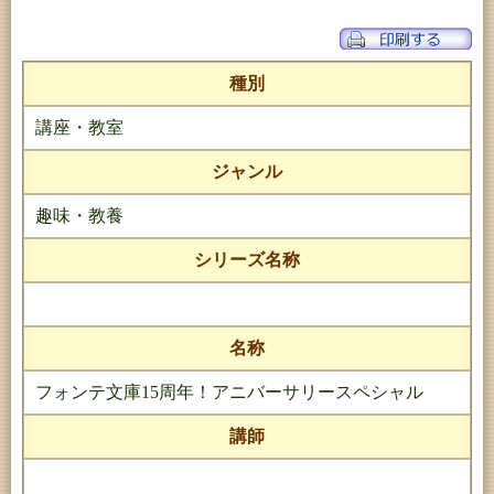
種別
講座・教室
ジャンル
趣味・教養
シリーズ名称
名称
フォンテ文庫15周年！アニバーサリースペシャル
講師