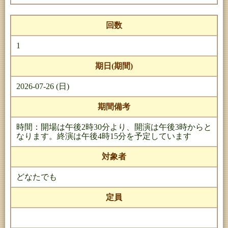
回数
1
期日(期間)
2026-07-26 (日)
期間備考
時間：開場は午後2時30分より、開演は午後3時からと
なります。終演は午後4時15分を予定しています
対象者
どなたでも
定員