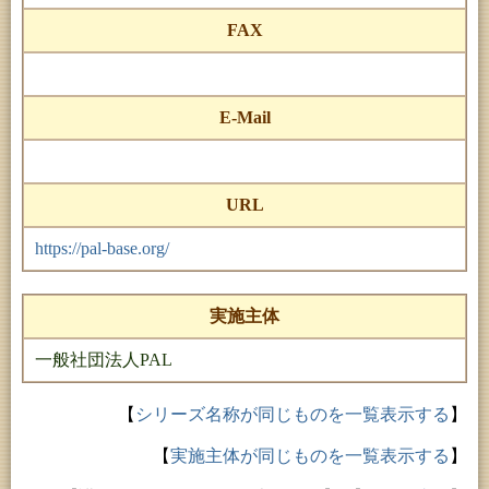
FAX
E-Mail
URL
https://pal-base.org/
実施主体
一般社団法人PAL
【
シリーズ名称が同じものを一覧表示する
】
【
実施主体が同じものを一覧表示する
】