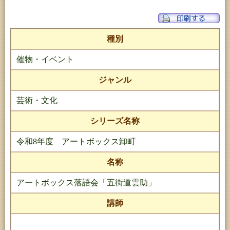
種別
催物・イベント
ジャンル
芸術・文化
シリーズ名称
令和8年度 アートボックス卸町
名称
アートボックス落語会「五街道雲助」
講師