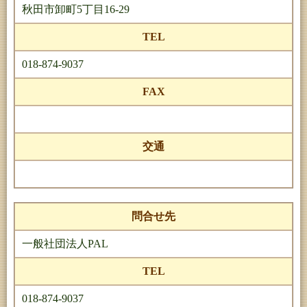
秋田市卸町5丁目16-29
TEL
018-874-9037
FAX
交通
問合せ先
一般社団法人PAL
TEL
018-874-9037