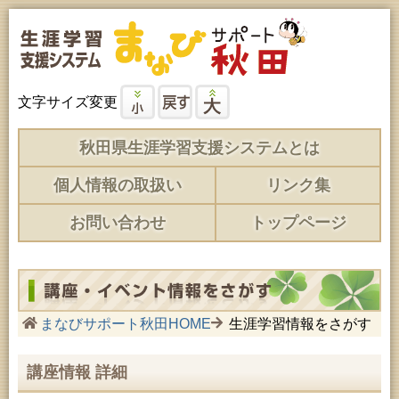
文字サイズ変更
秋田県生涯学習支援システムとは
個人情報の取扱い
リンク集
お問い合わせ
トップページ
まなびサポート秋田HOME
生涯学習情報をさがす
講座情報 詳細