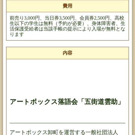
費用
前売り3,000円、当日券3,500円、会員券2,500円、高校
生以下の学生は無料（予約が必要）、身体障害者、生
活保護受給者は当該手帳の提示により入場が無料とな
ります
内容
アートボックス落語会「五街道雲助」
アートボックス卸町を運営する一般社団法人