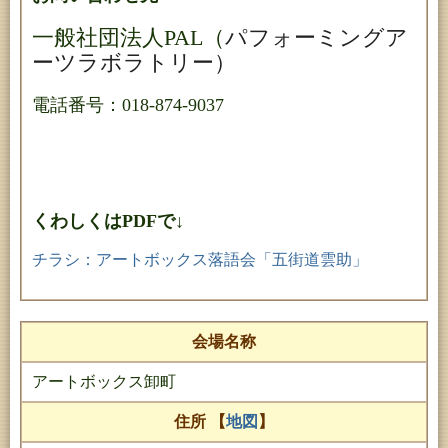
一般社団法人PAL（
パフォーミングア
ーツラボラトリー）
電話番号：018-874-9037
くわしくはPDFで↓
チラシ：アートボックス落語会「五街道雲助」
会場名称
アートボックス卸町
住所 【
地図
】